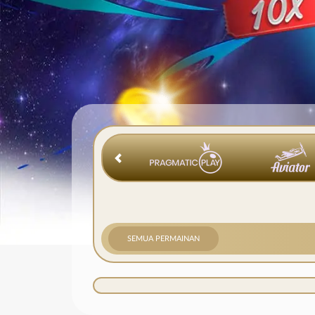
SEMUA PERMAINAN