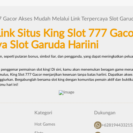
 Gacor Akses Mudah Melalui Link Terpercaya Slot Garud
k Situs King Slot 777 Gac
ya Slot Garuda Hariini
rkan, seperti putaran bonus, simbol liar, dan pengganda, yang dapat meningkatkan pe
a penggemar permainan slot king! Di sini, kamu akan menemukan beragam game mena
, King Slot 777 Gacor menjanjikan keseruan tanpa batas hariini. Dapatkan akses mu
giurkan. Bergabunglah bersama slot king dengan komunitas pemain aktif dan buktik
mu hari ini!
Kategori
Dukungan
Hot Games
+628194433215