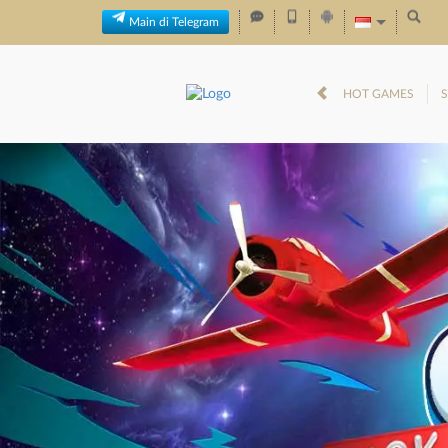
Main di Telegram
HOT GAMES