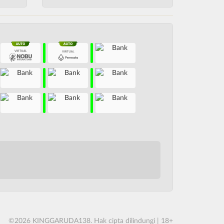
©2026 KINGGARUDA138. Hak cipta dilindungi | 18+