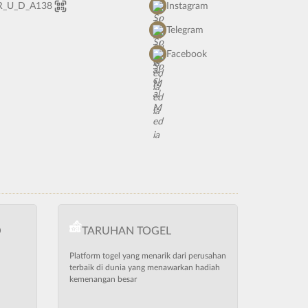
R_U_D_A138
Instagram
Telegram
Facebook
O
TARUHAN TOGEL
Platform togel yang menarik dari perusahan
terbaik di dunia yang menawarkan hadiah
kemenangan besar