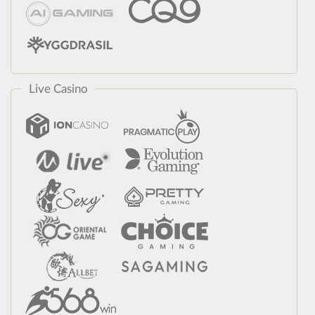
Live Casino