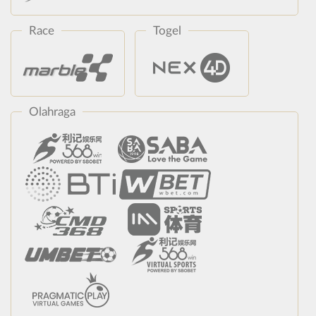
Race
Togel
Olahraga