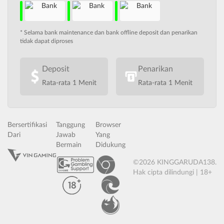
* Selama bank maintenance dan bank offline deposit dan penarikan
tidak dapat diproses
Deposit
Penarikan
Rata-rata 1 Menit
Rata-rata 1 Menit
Bersertifikasi
Tanggung
Browser
Dari
Jawab
Yang
Bermain
Didukung
©2026 KINGGARUDA138.
Hak cipta dilindungi | 18+