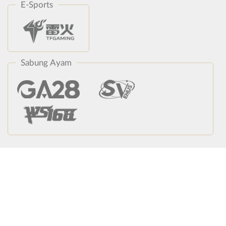
E-Sports
Sabung Ayam