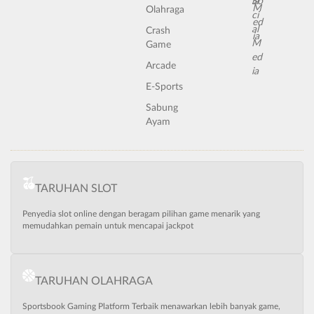
Olahraga
Crash
Game
Arcade
E-Sports
Sabung
Ayam
TARUHAN SLOT
Penyedia slot online dengan beragam pilihan game menarik yang
memudahkan pemain untuk mencapai jackpot
TARUHAN OLAHRAGA
Sportsbook Gaming Platform Terbaik menawarkan lebih banyak game,