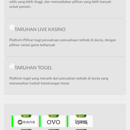
odds yang lebih tinggi, dan menyediakan pilihan yang lebih banyak
untuk pemain.
TARUHAN LIVE KASINO
Platform Pilihan bagi perusahaan-perusahaan terbaik di dunia, dengan
pilihan variasi game terbanyak
TARUHAN TOGEL
Platform togel yang menarik dari perusahan terbaik di dunia yang
menawarkan hadiah kemenangan besar