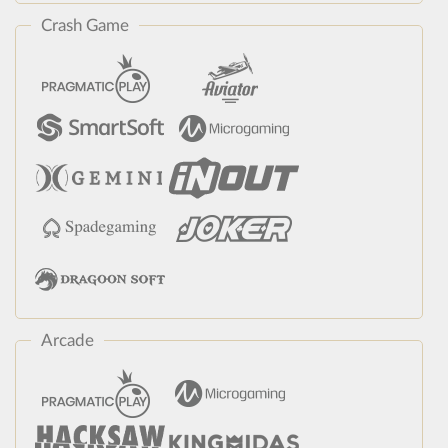
Crash Game
Arcade