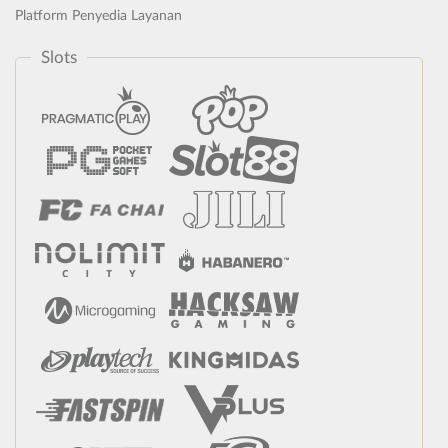
Platform Penyedia Layanan
Slots